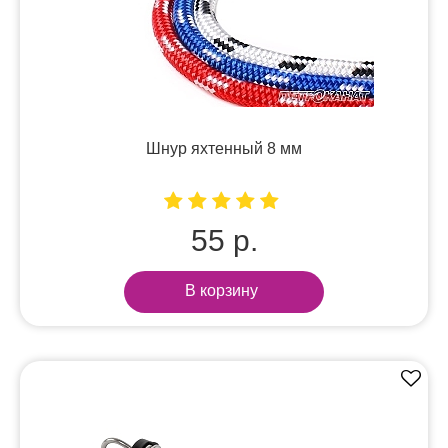
Шнур яхтенный 8 мм
55 р.
В корзину