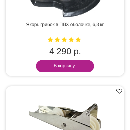
Якорь грибок в ПВХ оболочке, 6,8 кг
4 290 р.
В корзину