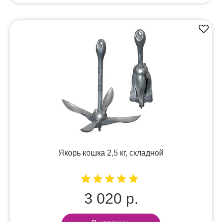
Якорь кошка 2,5 кг, складной
3 020 р.