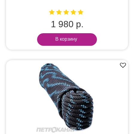
1 980 р.
В корзину