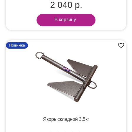
2 040 р.
В корзину
Новинка
Якорь складной 3,5кг