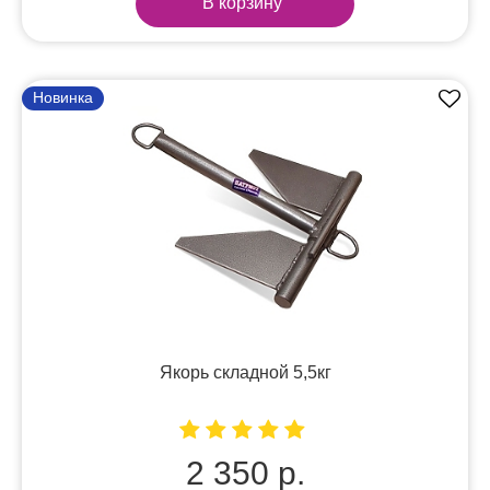
В корзину
Новинка
Якорь складной 5,5кг
2 350 р.