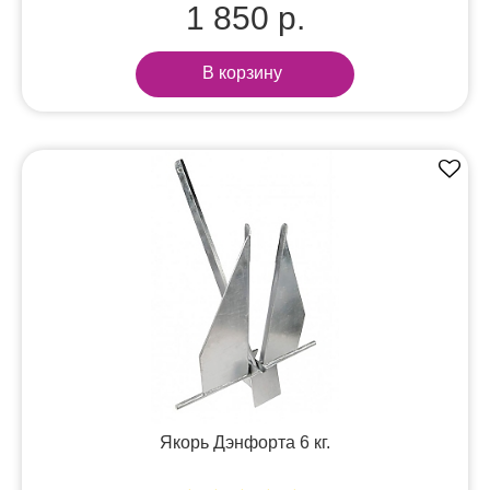
1 850 р.
В корзину
Якорь Дэнфорта 6 кг.