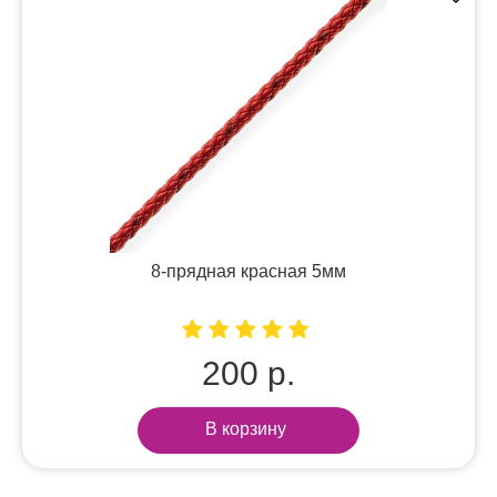
8-прядная красная 5мм
200 р.
В корзину