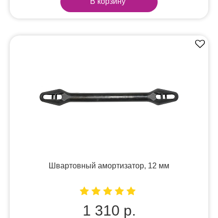
В корзину
Швартовный амортизатор, 12 мм
1 310 р.