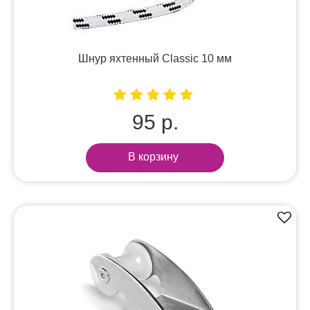
Шнур яхтенный Classic 10 мм
95 р.
В корзину