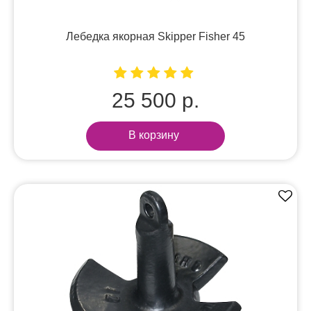
Лебедка якорная Skipper Fisher 45
25 500 р.
В корзину