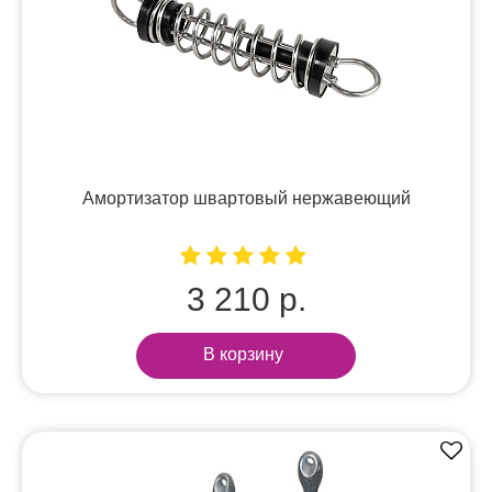
Амортизатор швартовый нержавеющий
3 210 р.
В корзину