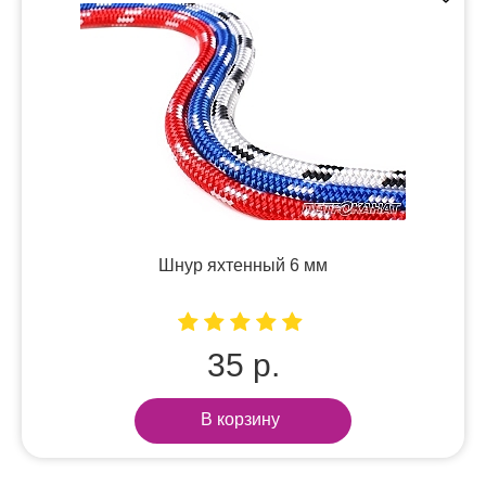
Шнур яхтенный 6 мм
35 р.
В корзину