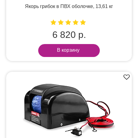
Якорь грибок в ПВХ оболочке, 13,61 кг
6 820 р.
В корзину