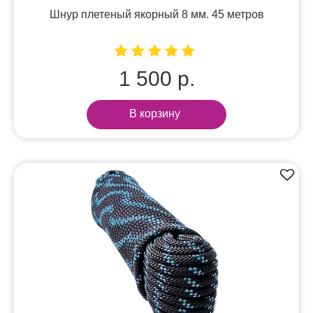
Шнур плетеный якорный 8 мм. 45 метров
1 500 р.
В корзину