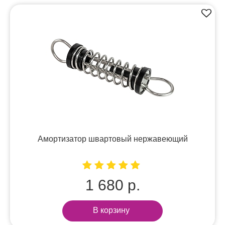
Амортизатор швартовый нержавеющий
1 680 р.
В корзину