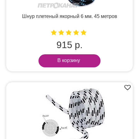
Шнур плетеный якорный 6 мм. 45 метров
915 р.
В корзину