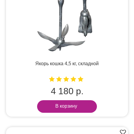
Якорь кошка 4,5 кг, складной
4 180 р.
В корзину