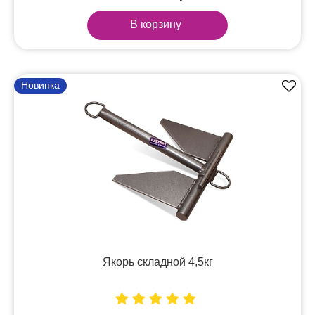
В корзину
Новинка
Якорь складной 4,5кг