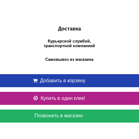
Доставка
Курьерской службой,
транспортной компанией
Самовывоз из магазина
Добавить в корзину
Купить в один клик!
Позвонить в магазин