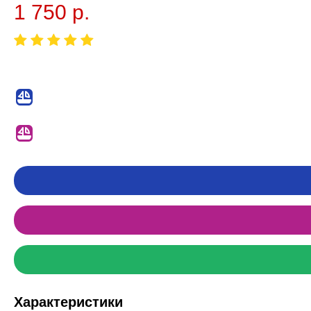
1 750 р.
Характеристики