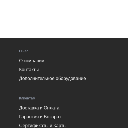
О нас
О компании
Контакты
Дополнительное оборудование
Клиентам
Доставка и Оплата
Гарантия и Возврат
Сертификаты и Карты