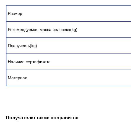
Размер
Рекомендуемая масса человека(kg)
Плавучесть(kg)
Наличие сертификата
Материал
Получателю также понравится: