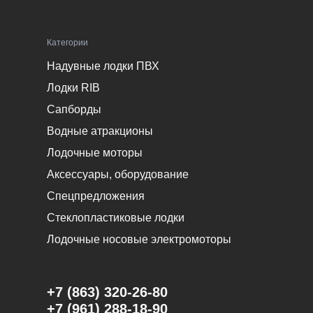
Категории
Надувные лодки ПВХ
Лодки RIB
Сапборды
Водные атракционы
Лодочные моторы
Аксессуары, оборудование
Спецпредложения
Стеклопластиковые лодки
Лодочные носовые электромоторы
+7 (863) 320-26-80
+7 (961) 288-18-90