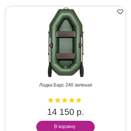
Лодка Барс 240 зеленая
14 150 р.
В корзину