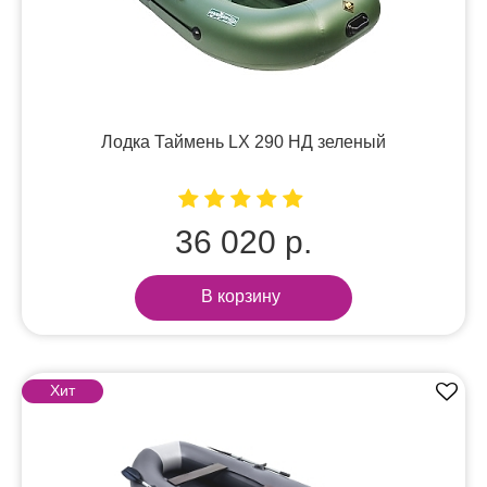
Лодка Таймень LX 290 НД зеленый
36 020 р.
В корзину
Хит