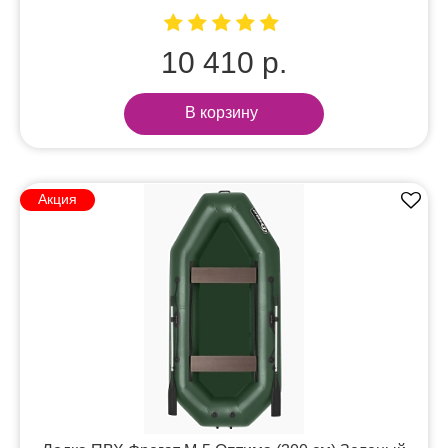
10 410 р.
В корзину
Акция