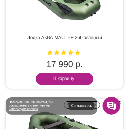
Лодка АКВА-МАСТЕР 260 зеленый
17 990 р.
В корзину
Пользуясь нашим сайтом, вы
Связаться с нами
соглашаетесь с тем, что
мы
Соглашаюсь
используем cookies