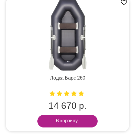
Лодка Барс 260
14 670 р.
В корзину