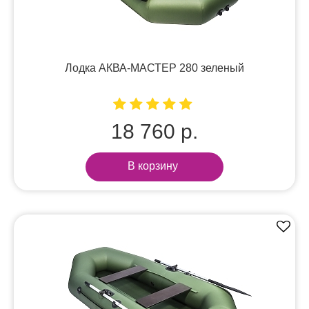
Лодка АКВА-МАСТЕР 280 зеленый
18 760 р.
В корзину