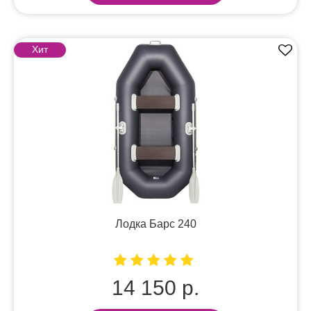
Хит
Лодка Барс 240
14 150 р.