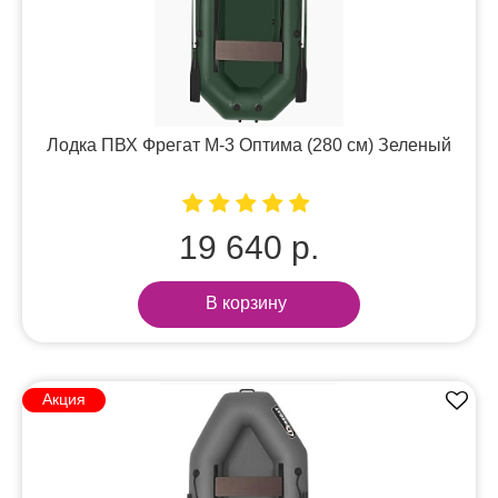
Лодка ПВХ Фрегат М-3 Оптима (280 см) Зеленый
19 640 р.
В корзину
Акция