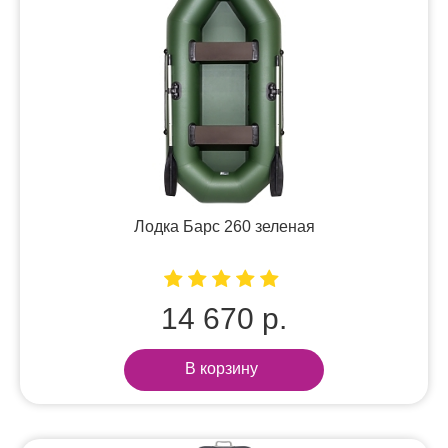
Лодка Барс 260 зеленая
14 670 р.
В корзину