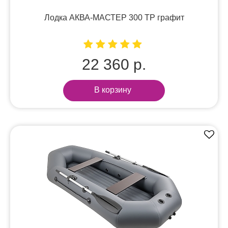
Лодка АКВА-МАСТЕР 300 ТР графит
22 360 р.
В корзину