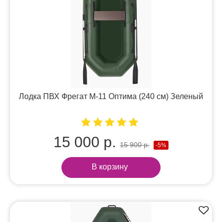
Лодка ПВХ Фрегат М-11 Оптима (240 см) Зеленый
15 000 р.
15 900 р.
-5%
В корзину