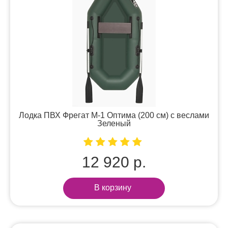
Лодка ПВХ Фрегат М-1 Оптима (200 см) с веслами
Зеленый
12 920 р.
В корзину