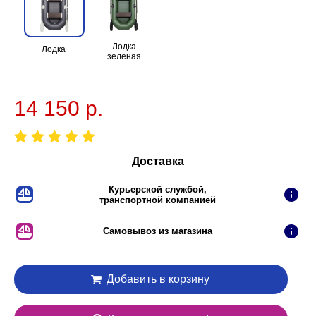
Лодка
Лодка
зеленая
14 150 р.
Доставка
Курьерской службой,
транспортной компанией
Самовывоз из магазина
Добавить в корзину