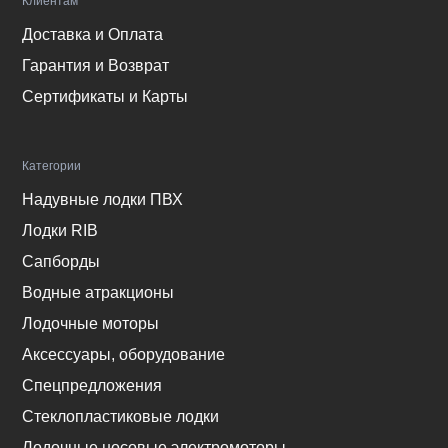
Клиентам
Доставка и Оплата
Гарантия и Возврат
Сертификаты и Карты
Категории
Надувные лодки ПВХ
Лодки RIB
Сапборды
Водные атракционы
Лодочные моторы
Аксессуары, оборудование
Спецпредложения
Стеклопластиковые лодки
Лодочные носовые электромоторы