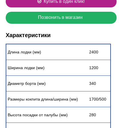
Купить в один клик!
Позвонить в магазин
Характеристики
Длина лодки (мм)
2400
Ширина лодки (мм)
1200
Диаметр борта (мм)
340
Размеры кокпита длина/ширина (мм)
1700/500
Высота посадки от палубы (мм)
280