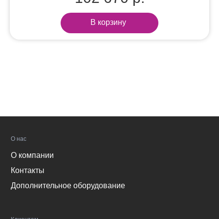
В корзину
О нас
О компании
Контакты
Дополнительное оборудование