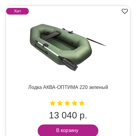
Хит
Лодка АКВА-ОПТИМА 220 зеленый
13 040 р.
В корзину