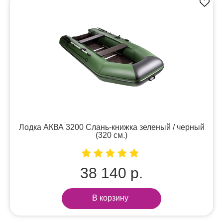
Лодка АКВА 3200 Слань-книжка зеленый / черный
(320 см.)
38 140 р.
В корзину