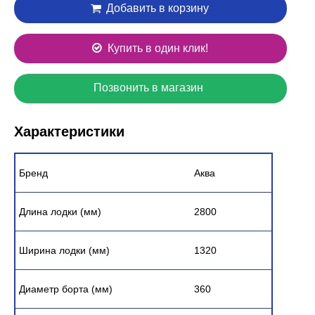
Добавить в корзину
Купить в один клик!
Позвонить в магазин
Характеристики
Бренд
Аква
Длина лодки (мм)
2800
Ширина лодки (мм)
1320
Диаметр борта (мм)
360