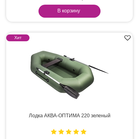
В корзину
Хит
Лодка АКВА-ОПТИМА 220 зеленый