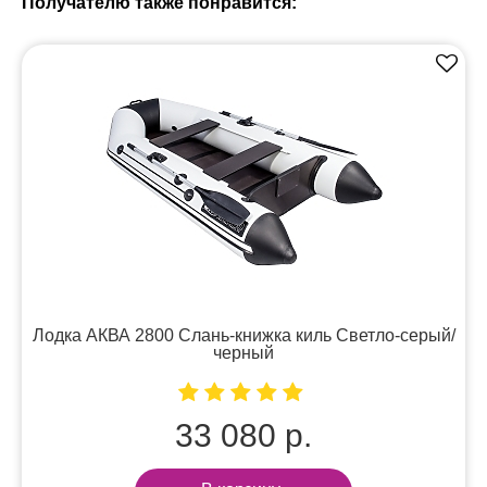
Получателю также понравится:
Лодка АКВА 2800 Слань-книжка киль Светло-серый/
черный
33 080 р.