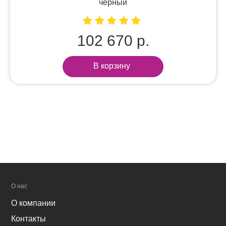
черный
102 670 р.
В корзину
О нас
О компании
Контакты