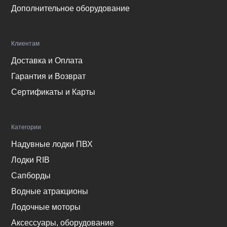
Дополнительное оборудование
Клиентам
Доставка и Оплата
Гарантия и Возврат
Сертификаты и Карты
Категории
Надувные лодки ПВХ
Лодки RIB
Сапборды
Водные атракционы
Лодочные моторы
Аксессуары, оборудование