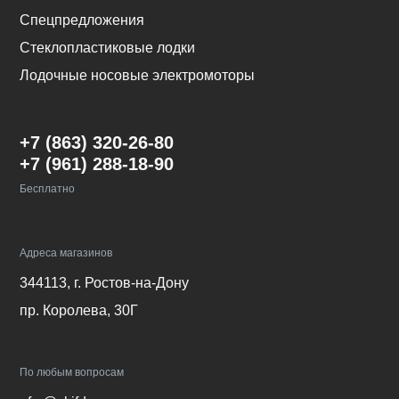
Спецпредложения
Стеклопластиковые лодки
Лодочные носовые электромоторы
+7 (863) 320-26-80
+7 (961) 288-18-90
Бесплатно
Адреса магазинов
344113, г. Ростов-на-Дону
пр. Королева, 30Г
По любым вопросам