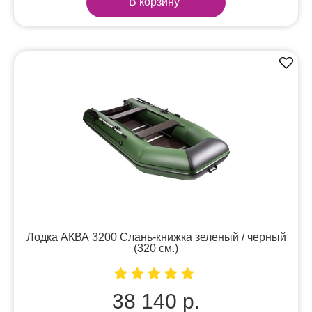
В корзину
Лодка АКВА 3200 Слань-книжка зеленый / черный
(320 см.)
38 140 р.