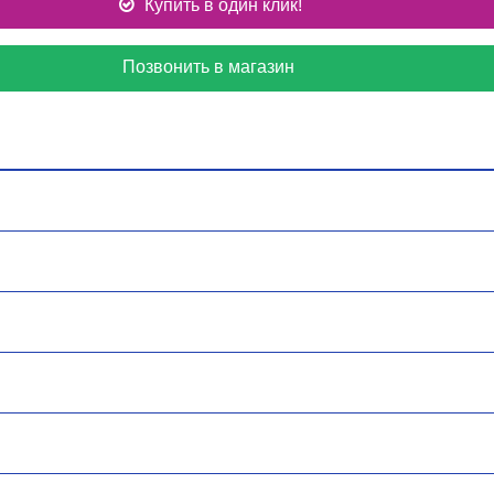
Купить в один клик!
Позвонить в магазин