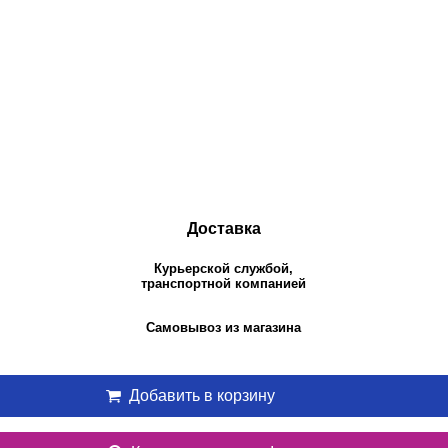
Доставка
Курьерской службой,
транспортной компанией
Самовывоз из магазина
Добавить в корзину