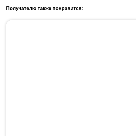
Получателю также понравится: