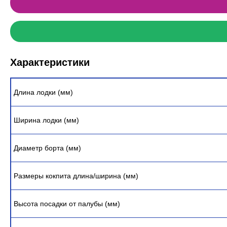
Характеристики
Длина лодки (мм)
Ширина лодки (мм)
Диаметр борта (мм)
Размеры кокпита длина/ширина (мм)
Высота посадки от палубы (мм)