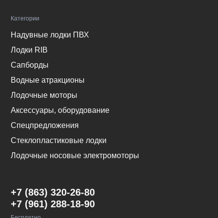
Категории
Надувные лодки ПВХ
Лодки RIB
Сапборды
Водные атракционы
Лодочные моторы
Аксессуары, оборудование
Спецпредложения
Стеклопластиковые лодки
Лодочные носовые электромоторы
+7 (863) 320-26-80
+7 (961) 288-18-90
Бесплатно