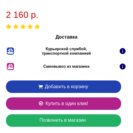
2 160 р.
Доставка
Курьерской службой,
транспортной компанией
Самовывоз из магазина
Добавить в корзину
Купить в один клик!
Позвонить в магазин