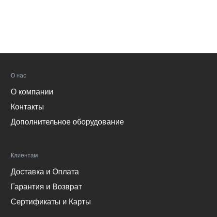
О нас
О компании
Контакты
Дополнительное оборудование
Клиентам
Доставка и Оплата
Гарантия и Возврат
Сертификаты и Карты