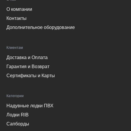
О компании
Контакты
Дополнительное оборудование
Клиентам
Доставка и Оплата
Гарантия и Возврат
Сертификаты и Карты
Категории
Надувные лодки ПВХ
Лодки RIB
Сапборды