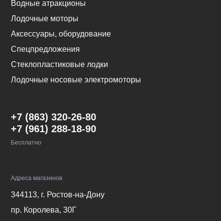
Водные атракционы
Лодочные моторы
Аксессуары, оборудование
Спецпредложения
Стеклопластиковые лодки
Лодочные носовые электромоторы
+7 (863) 320-26-80
+7 (961) 288-18-90
Бесплатно
Адреса магазинов
344113, г. Ростов-на-Дону
пр. Королева, 30Г