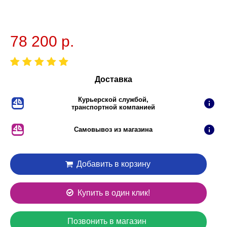
78 200 р.
Доставка
Курьерской службой,
транспортной компанией
Самовывоз из магазина
Добавить в корзину
Купить в один клик!
Позвонить в магазин