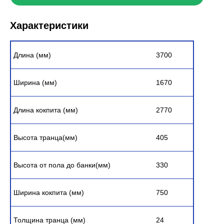
Характеристики
Длина (мм)
3700
Ширина (мм)
1670
Длина кокпита (мм)
2770
Высота транца(мм)
405
Высота от пола до банки(мм)
330
Ширина кокпита (мм)
750
Толщина транца (мм)
24