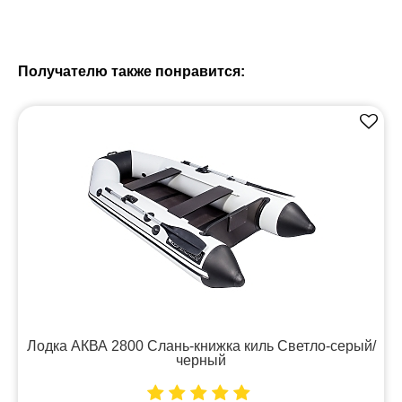
Получателю также понравится:
Лодка АКВА 2800 Слань-книжка киль Светло-серый/
черный