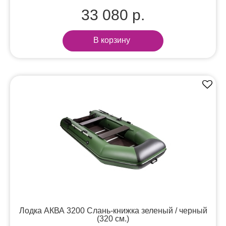
33 080 р.
В корзину
Лодка АКВА 3200 Слань-книжка зеленый / черный
(320 см.)