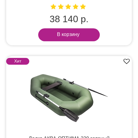
38 140 р.
В корзину
Хит