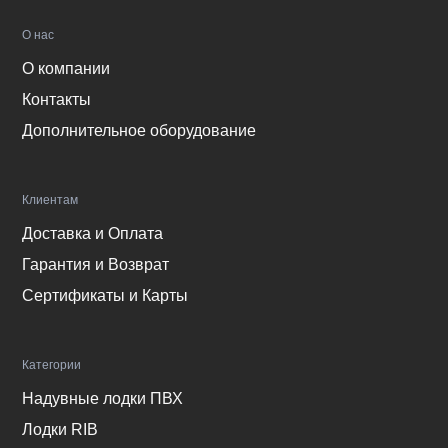
О нас
О компании
Контакты
Дополнительное оборудование
Клиентам
Доставка и Оплата
Гарантия и Возврат
Сертификаты и Карты
Категории
Надувные лодки ПВХ
Лодки RIB