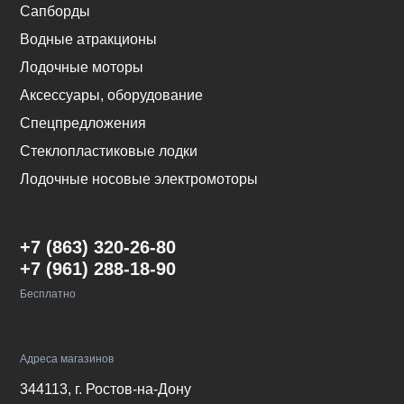
Сапборды
Водные атракционы
Лодочные моторы
Аксессуары, оборудование
Спецпредложения
Стеклопластиковые лодки
Лодочные носовые электромоторы
+7 (863) 320-26-80
+7 (961) 288-18-90
Бесплатно
Адреса магазинов
344113, г. Ростов-на-Дону