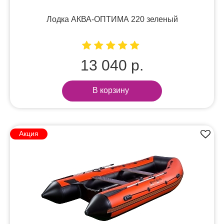
Лодка АКВА-ОПТИМА 220 зеленый
13 040 р.
В корзину
Акция