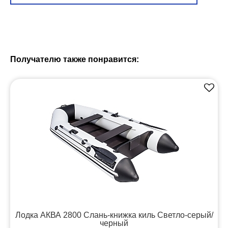
Получателю также понравится:
Лодка АКВА 2800 Слань-книжка киль Светло-серый/
черный