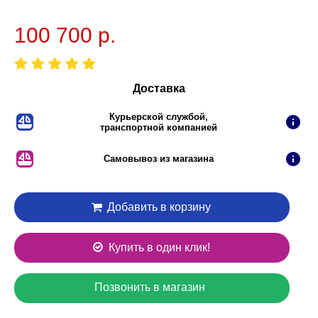
100 700 р.
Доставка
Курьерской службой,
транспортной компанией
Самовывоз из магазина
Добавить в корзину
Купить в один клик!
Позвонить в магазин