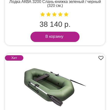
Лодка АКВА 3200 Слань-книжка зеленый / черный
(320 см.)
38 140 р.
В корзину
Хит