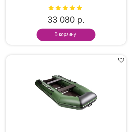
33 080 р.
В корзину