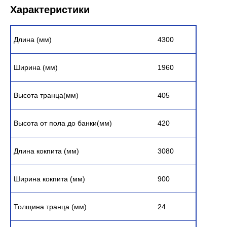
Характеристики
Длина (мм)
4300
Ширина (мм)
1960
Высота транца(мм)
405
Высота от пола до банки(мм)
420
Длина кокпита (мм)
3080
Ширина кокпита (мм)
900
Толщина транца (мм)
24