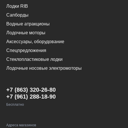
Лодки RIB
Сапборды
Водные атракционы
Лодочные моторы
Аксессуары, оборудование
Спецпредложения
Стеклопластиковые лодки
Лодочные носовые электромоторы
+7 (863) 320-26-80
+7 (961) 288-18-90
Бесплатно
Адреса магазинов