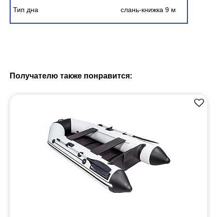
Тип дна
слань-книжка 9 м
Получателю также понравится: