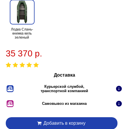
Лодка Слань-
книжка киль
зеленый
35 370 р.
Доставка
Курьерской службой,
транспортной компанией
Самовывоз из магазина
Добавить в корзину