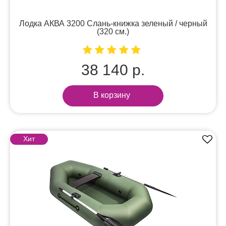
Лодка АКВА 3200 Слань-книжка зеленый / черный
(320 см.)
38 140 р.
В корзину
Хит