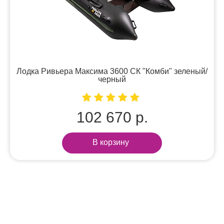
Лодка Ривьера Максима 3600 СК "Комби" зеленый/
черный
102 670 р.
В корзину