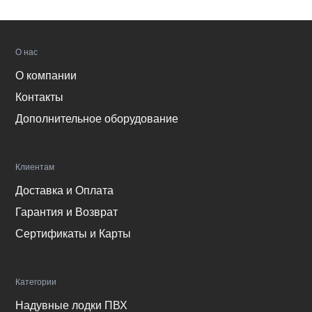
О нас
О компании
Контакты
Дополнительное оборудование
Клиентам
Доставка и Оплата
Гарантия и Возврат
Сертификаты и Карты
Категории
Надувные лодки ПВХ