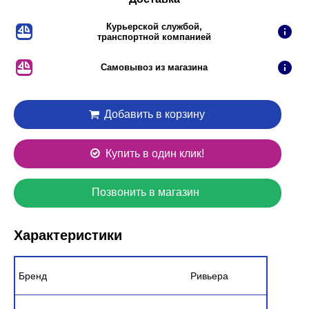
Курьерской службой,
транспортной компанией
Самовывоз из магазина
Добавить в корзину
Купить в один клик!
Позвонить в магазин
Характеристики
Бренд
Ривьера