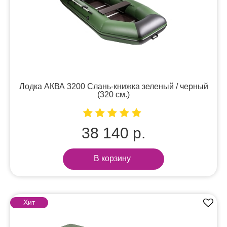
Лодка АКВА 3200 Слань-книжка зеленый / черный
(320 см.)
38 140 р.
В корзину
Хит