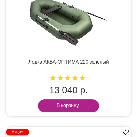
Лодка АКВА-ОПТИМА 220 зеленый
13 040 р.
В корзину
Акция