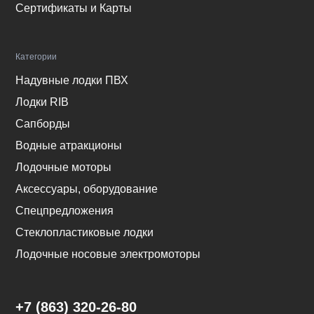
Сертификаты и Карты
Категории
Надувные лодки ПВХ
Лодки RIB
Сапборды
Водные атракционы
Лодочные моторы
Аксессуары, оборудование
Спецпредложения
Стеклопластиковые лодки
Лодочные носовые электромоторы
+7 (863) 320-26-80