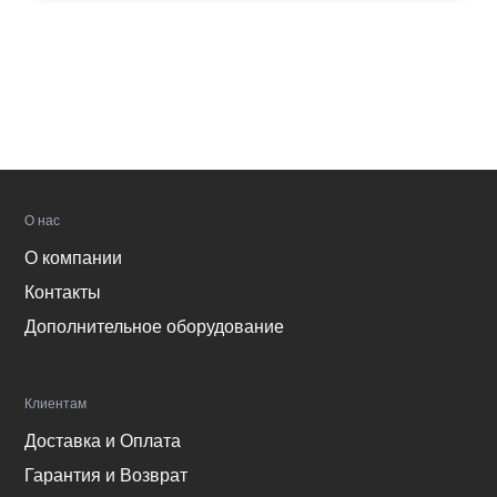
О нас
О компании
Контакты
Дополнительное оборудование
Клиентам
Доставка и Оплата
Гарантия и Возврат