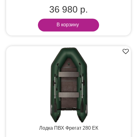
36 980 р.
В корзину
Лодка ПВХ Фрегат 280 ЕК