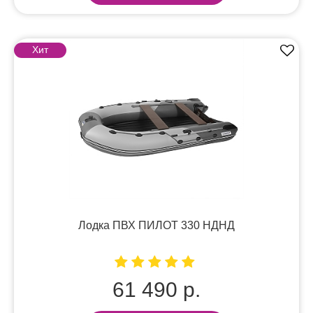
Хит
Лодка ПВХ ПИЛОТ 330 НДНД
61 490 р.