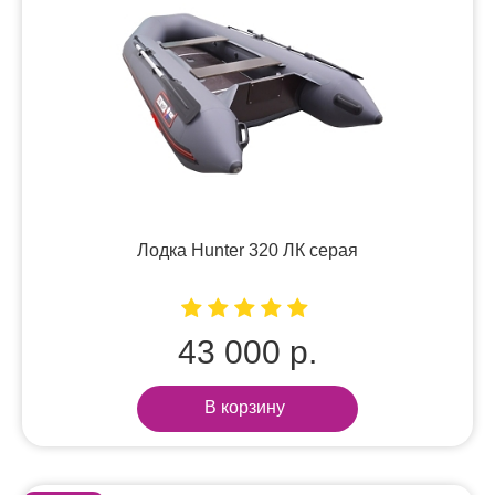
Лодка Hunter 320 ЛК серая
43 000 р.
В корзину