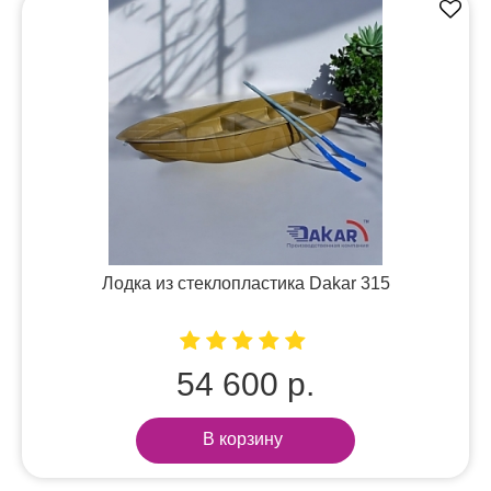
Лодка из стеклопластика Dakar 315
54 600 р.
В корзину