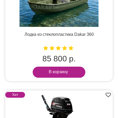
Лодка из стеклопластика Dakar 360
85 800 р.
В корзину
Хит