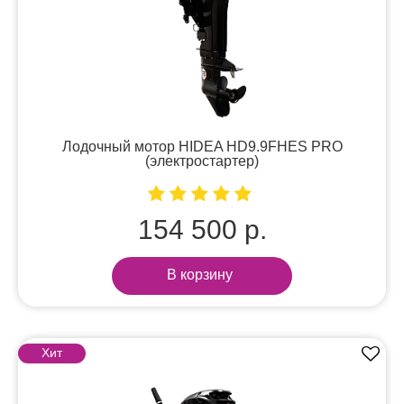
Лодочный мотор HIDEA HD9.9FHES PRO
(электростартер)
154 500 р.
В корзину
Хит