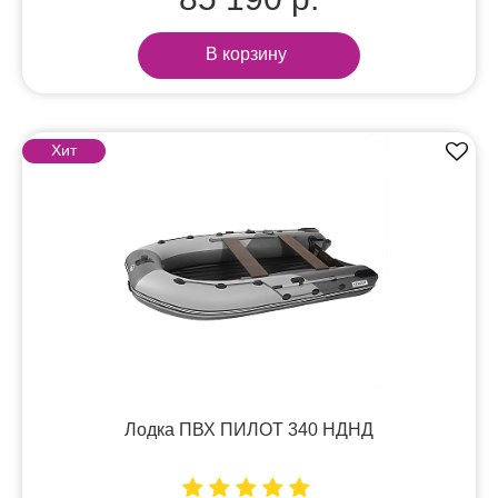
В корзину
Хит
Лодка ПВХ ПИЛОТ 340 НДНД