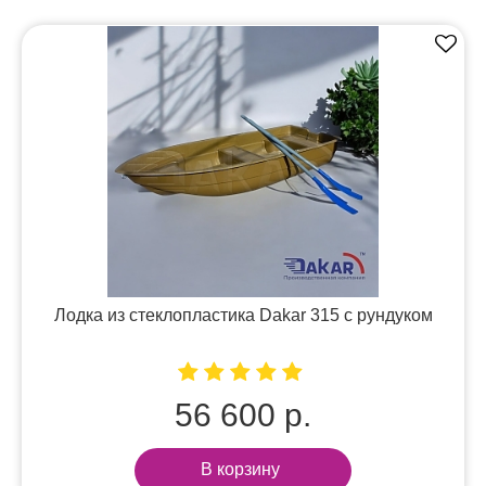
Лодка из стеклопластика Dakar 315 с рундуком
56 600 р.
В корзину