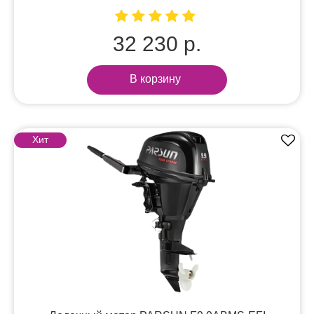
32 230 р.
В корзину
Хит