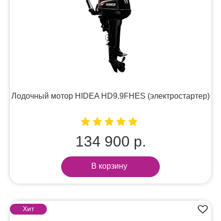
Лодочный мотор HIDEA HD9.9FHES (электростартер)
134 900 р.
В корзину
Хит