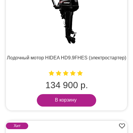
Лодочный мотор HIDEA HD9.9FHES (электростартер)
134 900 р.
В корзину
Хит