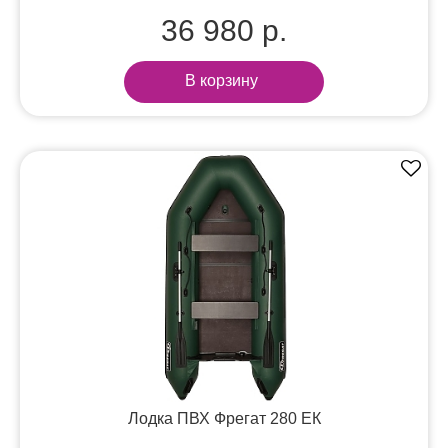
36 980 р.
В корзину
Лодка ПВХ Фрегат 280 ЕК