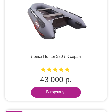
Лодка Hunter 320 ЛК серая
43 000 р.
В корзину