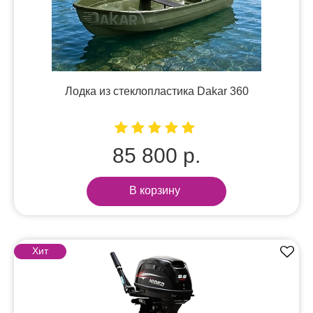
Лодка из стеклопластика Dakar 360
85 800 р.
В корзину
Хит