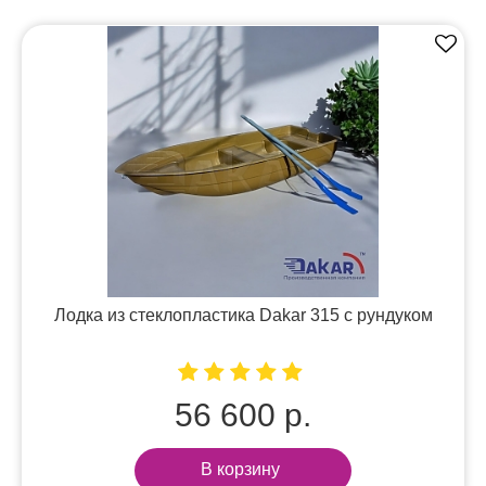
Лодка из стеклопластика Dakar 315 с рундуком
56 600 р.
В корзину