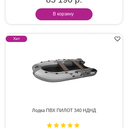
В корзину
Хит
Лодка ПВХ ПИЛОТ 340 НДНД