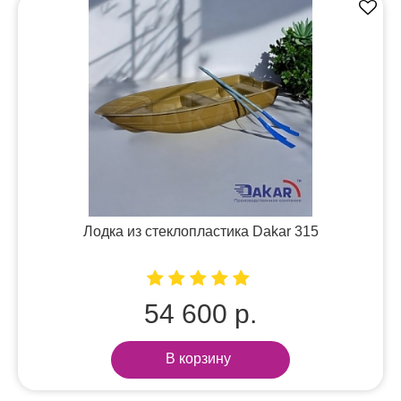
Лодка из стеклопластика Dakar 315
54 600 р.
В корзину