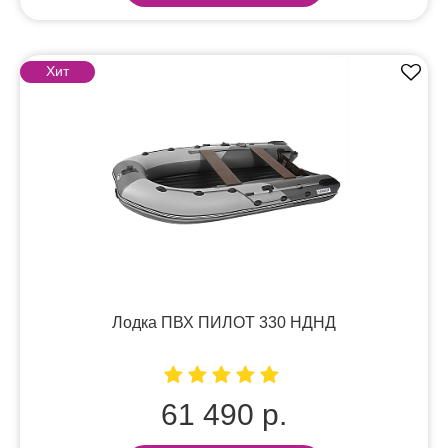
Хит
Лодка ПВХ ПИЛОТ 330 НДНД
61 490 р.