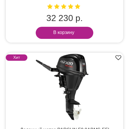
32 230 р.
В корзину
Хит