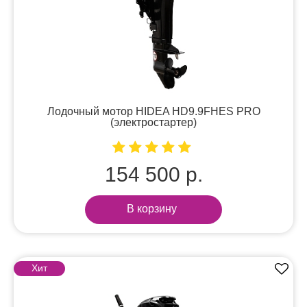
Лодочный мотор HIDEA HD9.9FHES PRO
(электростартер)
154 500 р.
В корзину
Хит